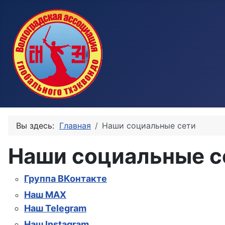
Вы здесь:
Главная
Наши социальные сети
Наши социальные с
Группа ВКонтакте
Наш MAX
Наш Telegram
Наш Instagram